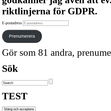
riktlinjerna för GDPR.
E-postadress
Prenumerera
Gör som 81 andra, prenume
Sök
TEST